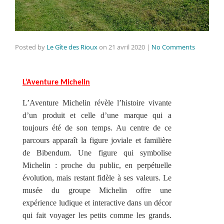
Posted by
Le Gîte des Rioux
on
21 avril 2020
|
No Comments
L’Aventure Michelin
L’Aventure Michelin révèle l’histoire vivante
d’un produit et celle d’une marque qui a
toujours été de son temps. Au centre de ce
parcours apparaît la figure joviale et familière
de Bibendum. Une figure qui symbolise
Michelin : proche du public, en perpétuelle
évolution, mais restant fidèle à ses valeurs. Le
musée du groupe Michelin offre une
expérience ludique et interactive dans un décor
qui fait voyager les petits comme les grands.