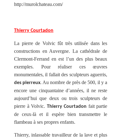
http://murolchateau.com/
Thierry Courtadon
La pierre de Volvic fût très utilisée dans les
constructions en Auvergne. La cathédrale de
Clermont-Ferrand en est l’un des plus beaux
exemples. Pour réaliser ces œuvres
monumentales, il fallait des sculpteurs aguerris,
. Au nombre de près de 500, il y a
des pierreux
encore une cinquantaine d’années, il ne reste
aujourd’hui que deux ou trois sculpteurs de
pierre à Volvic.
fait partie
Thierry Courtadon
de ceux-là et il espère bien transmettre le
flambeau à ses propres enfants.
Thierry, inlassable travailleur de la lave et plus