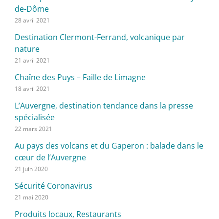
de-Dôme
28 avril 2021
Destination Clermont-Ferrand, volcanique par
nature
21 avril 2021
Chaîne des Puys – Faille de Limagne
18 avril 2021
L’Auvergne, destination tendance dans la presse
spécialisée
22 mars 2021
Au pays des volcans et du Gaperon : balade dans le
cœur de l’Auvergne
21 juin 2020
Sécurité Coronavirus
21 mai 2020
Produits locaux, Restaurants