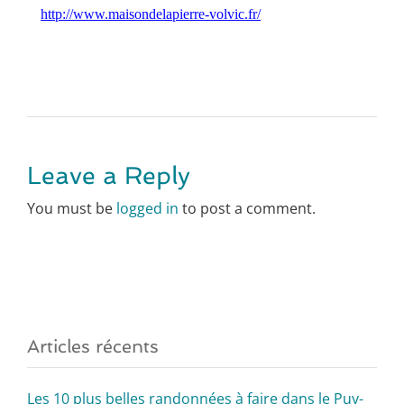
http://www.maisondelapierre-volvic.fr/
Leave a Reply
You must be
logged in
to post a comment.
Articles récents
Les 10 plus belles randonnées à faire dans le Puy-