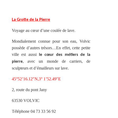
La Grotte de la Pierre
Voyage au cœur d’une coulée de lave.
Mondialement connue pour son eau, Volvic
possède d’autres trésors…En effet, cette petite
ville est aussi
le cœur des métiers de la
, avec un monde de carriers, de
pierre
sculpteurs et d’émailleurs sur lave.
45°52’16.12″N,3° 1’52.49″E
2, route du pont Jany
63530 VOLVIC
Téléphone 04 73 33 56 92